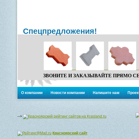
Спецпредложения!
ЗВОНИТЕ И ЗАКАЗЫВАЙТЕ ПРЯМО С
О компании
Новости компании
Напишите нам
Проек
-->
Красноярский сайт