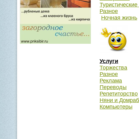
Туристические
Разное
Ночная жизнь
Услуги
Торжества
Разное
Реклама
Переводы
Репетиторство
Няни и Домра
Компьютеры