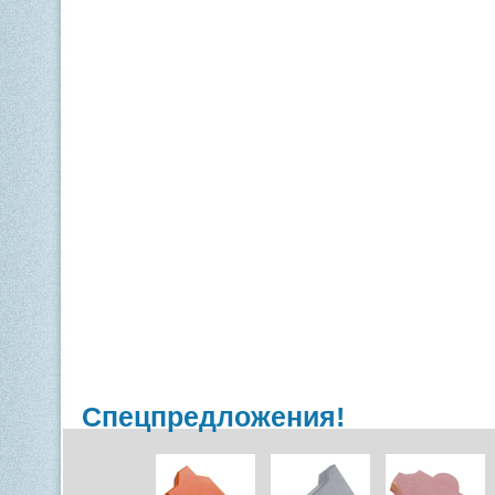
Спецпредложения!