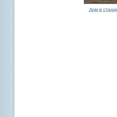
Дом в стади