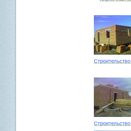
Строительство
Строительство