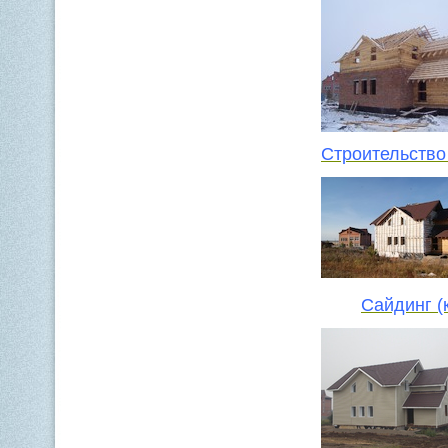
Строительство
Сайдинг (