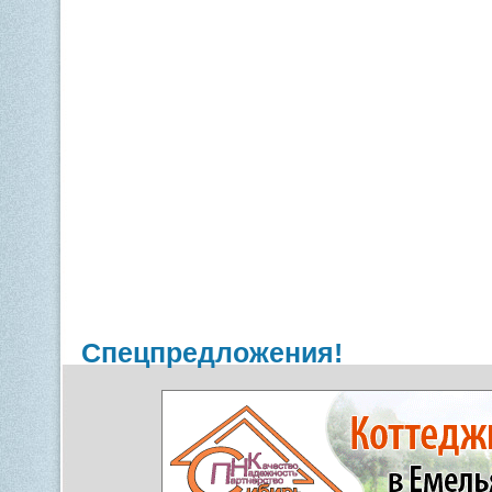
Спецпредложения!