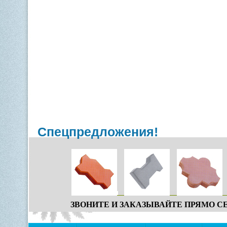
Спецпредложения!
ЗВОНИТЕ И ЗАКАЗЫВАЙТЕ ПРЯМО С